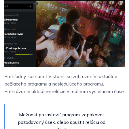
Prehľadný zoznam TV staníc so zobrazením aktuálne
bežiaceho programu a nasledujúceho programu.
Prehrávanie aktuálnej relácie v reálnom vysielacom
čase.
Možnosť pozastaviť program, zopakovať
požadovaný úsek, alebo spustiť reláciu od