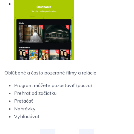
Obľúbené a často pozerané filmy a relácie
Program môžete pozastaviť (pauza)
Prehrať od začiatku
Pretáčať
Nahrávky
Vyhľadávať