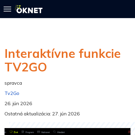
Interaktívne funkcie
TV2GO
spravca
Tv2Go
26. jún 2026
Ostatná aktualizácia: 27. jún 2026