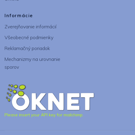
Informácie
Zverejňovanie informácií
Všeobecné podmienky
Reklamačný poriadok
Mechanizmy na urovnanie
sporov
Please insert your API key for mailchimp.